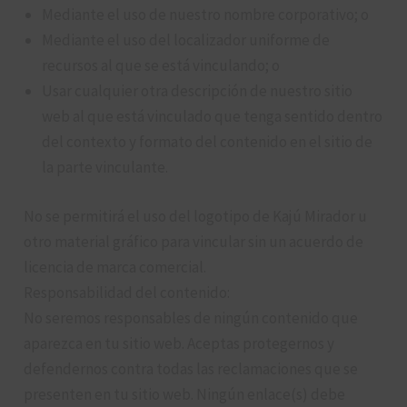
Mediante el uso de nuestro nombre corporativo; o
Mediante el uso del localizador uniforme de
recursos al que se está vinculando; o
Usar cualquier otra descripción de nuestro sitio
web al que está vinculado que tenga sentido dentro
del contexto y formato del contenido en el sitio de
la parte vinculante.
No se permitirá el uso del logotipo de Kajú Mirador u
otro material gráfico para vincular sin un acuerdo de
licencia de marca comercial.
Responsabilidad del contenido:
No seremos responsables de ningún contenido que
aparezca en tu sitio web. Aceptas protegernos y
defendernos contra todas las reclamaciones que se
presenten en tu sitio web. Ningún enlace(s) debe