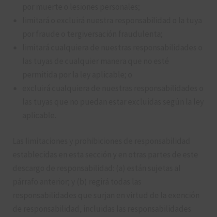
por muerte o lesiones personales;
limitará o excluirá nuestra responsabilidad o la tuya
por fraude o tergiversación fraudulenta;
limitará cualquiera de nuestras responsabilidades o
las tuyas de cualquier manera que no esté
permitida por la ley aplicable; o
excluirá cualquiera de nuestras responsabilidades o
las tuyas que no puedan estar excluidas según la ley
aplicable.
Las limitaciones y prohibiciones de responsabilidad
establecidas en esta sección y en otras partes de este
descargo de responsabilidad: (a) están sujetas al
párrafo anterior; y (b) regirá todas las
responsabilidades que surjan en virtud de la exención
de responsabilidad, incluidas las responsabilidades