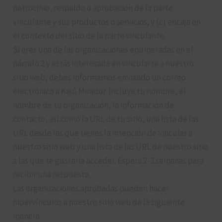
patrocinio, respaldo o aprobación de la parte
vinculante y sus productos o servicios; y (c) encaja en
el contexto del sitio de la parte vinculante.
Si eres una de las organizaciones enumeradas en el
párrafo 2 y estás interesada en vincularte a nuestro
sitio web, debes informarnos enviando un correo
electrónico a Kajú Mirador. Incluye tu nombre, el
nombre de tu organización, la información de
contacto, así como la URL de tu sitio, una lista de las
URL desde las que tienes la intención de vincular a
nuestro sitio web y una lista de las URL de nuestro sitio
a las que te gustaría acceder. Espera 2-3 semanas para
recibir una respuesta.
Las organizaciones aprobadas pueden hacer
hipervínculos a nuestro sitio web de la siguiente
manera: