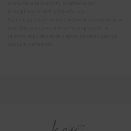
que surjan en el contrato, en agravio y por
incumplimiento de la obligación legal.
Siempre que el sitio web y la información y los servicios
en el sitio se proporcionen de forma gratuita, no
seremos responsables de ninguna pérdida o daño de
cualquier naturaleza.