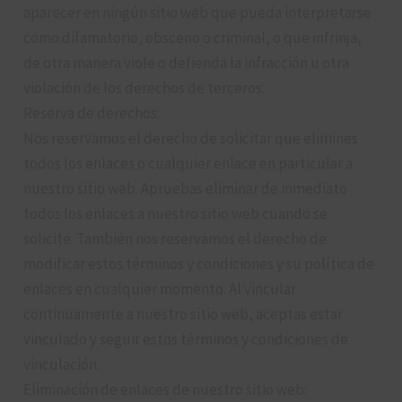
aparecer en ningún sitio web que pueda interpretarse
como difamatorio, obsceno o criminal, o que infrinja,
de otra manera viole o defienda la infracción u otra
violación de los derechos de terceros.
Reserva de derechos:
Nos reservamos el derecho de solicitar que elimines
todos los enlaces o cualquier enlace en particular a
nuestro sitio web. Apruebas eliminar de inmediato
todos los enlaces a nuestro sitio web cuando se
solicite. También nos reservamos el derecho de
modificar estos términos y condiciones y su política de
enlaces en cualquier momento. Al vincular
continuamente a nuestro sitio web, aceptas estar
vinculado y seguir estos términos y condiciones de
vinculación.
Eliminación de enlaces de nuestro sitio web: