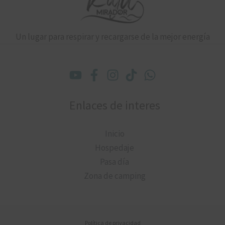
Un lugar para respirar y recargarse de la mejor energía
Enlaces de interes
Inicio
Hospedaje
Pasa día
Zona de camping
Política de privacidad