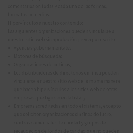
comentarios en todas y cada una de las formas,
formatos, o medios.
Hipervínculos a nuestro contenido:
Las siguientes organizaciones pueden vincularse a
nuestro sitio web sin aprobación previa por escrito:
Agencias gubernamentales;
Motores de búsqueda;
Organizaciones de noticias;
Los distribuidores de directorios en línea pueden
vincularse a nuestro sitio web de la misma manera
que hacen hipervínculos a los sitios web de otras
empresas que figuran en la lista; y
Empresas acreditadas en todo el sistema, excepto
que soliciten organizaciones sin fines de lucro,
centros comerciales de caridad y grupos de
recaudación de fondos de caridad que no pueden