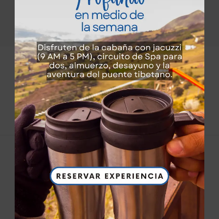
Un lugar para respirar y recargarse de la mejor energía
Enlaces de interes