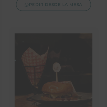
PEDIR DESDE LA MESA