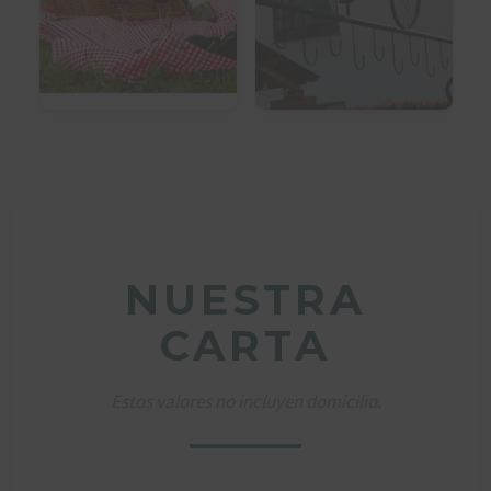
NUESTRA
CARTA
Estos valores no incluyen domicilio.