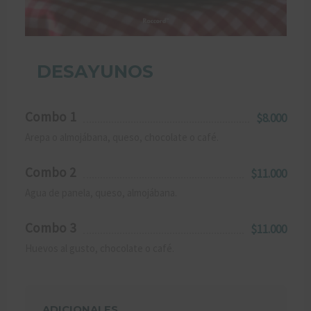
DESAYUNOS
Combo 1
$8.000
Arepa o almojábana, queso, chocolate o café.
Combo 2
$11.000
Agua de panela, queso, almojábana.
Combo 3
$11.000
Huevos al gusto, chocolate o café.
ADICIONALES