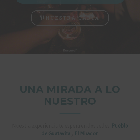
NUESTRA CARTA
UNA MIRADA A LO
NUESTRO
Nuestra experiencia te espera en dos sedes:
Pueblo
de Guatavita
y
El Mirador
.