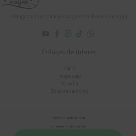
Un lugar para respirar y recargarse de la mejor energía
Enlaces de interes
Inicio
Hospedaje
Pasa día
Zona de camping
Política de privacidad
Términos y condiciones
Política de cookies