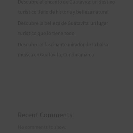
Descubre el encanto de Guatavita: un destino
turístico lleno de historia y belleza natural
Descubre la belleza de Guatavita: un lugar
turístico que lo tiene todo
Descubre el fascinante mirador de la balsa
muisca en Guatavita, Cundinamarca
Recent Comments
No comments to show.