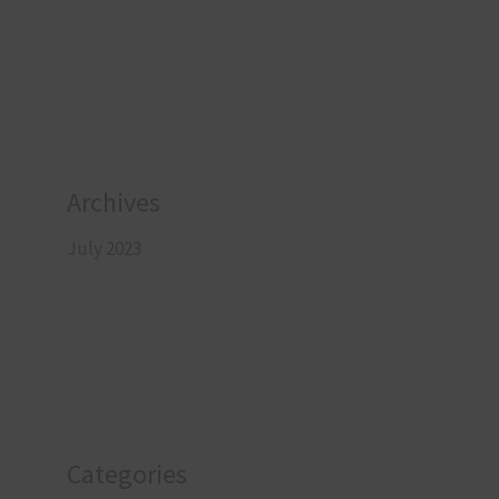
Archives
July 2023
Categories