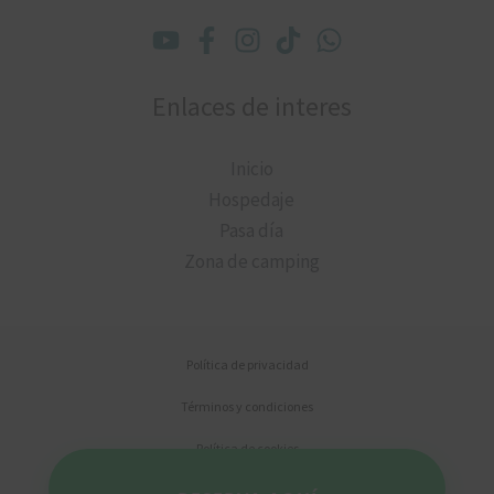
Enlaces de interes
Inicio
Hospedaje
Pasa día
Zona de camping
Política de privacidad
Términos y condiciones
Política de cookies