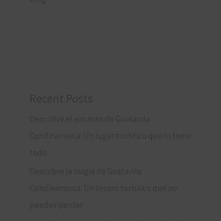
Recent Posts
Descubre el encanto de Guatavita
Cundinamarca: Un lugar turístico que lo tiene
todo
Descubre la magia de Guatavita
Cundinamarca: Un tesoro turístico que no
puedes perder