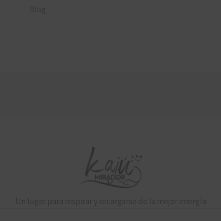
Blog
Un lugar para respirar y recargarse de la mejor energía