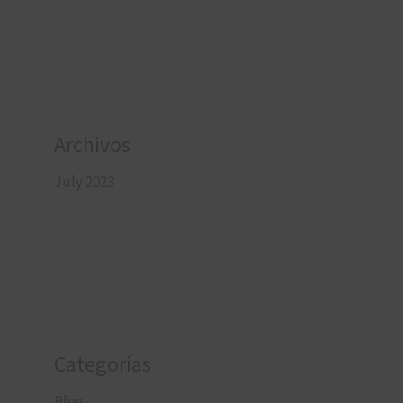
Archivos
July 2023
Categorías
Blog